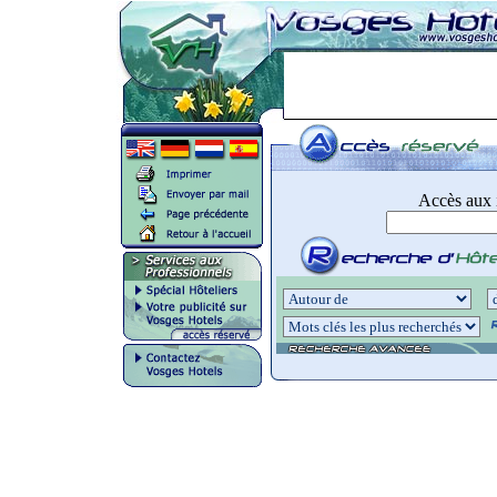
Accès aux i