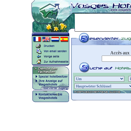
Accès aux i